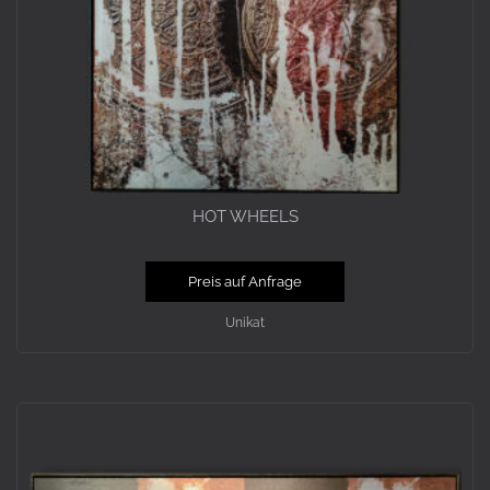
HOT WHEELS
Preis auf Anfrage
Unikat