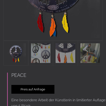
PEACE
Preis auf Anfrage
Eine besondere Arbeit der Künstlerin in limitierter Auflage
von 5 Stück.