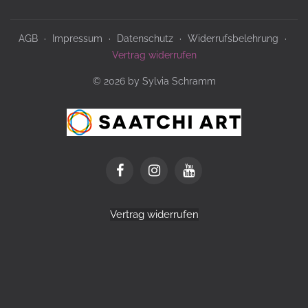
AGB
Impressum
Datenschutz
Widerrufsbelehrung
Vertrag widerrufen
© 2026 by Sylvia Schramm
Vertrag widerrufen