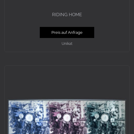
RIDING HOME
Preis auf Anfrage
Unikat