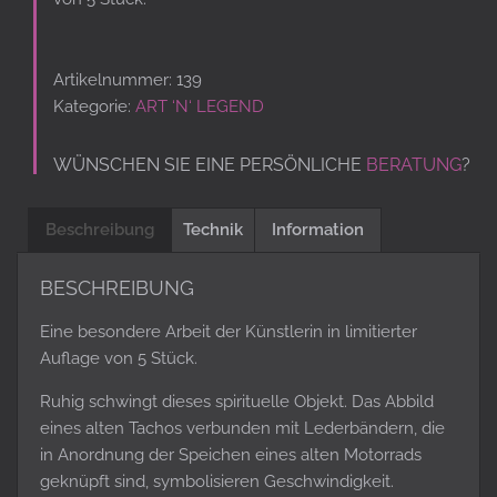
Artikelnummer:
139
Kategorie:
ART ‘N‘ LEGEND
WÜNSCHEN SIE EINE PERSÖNLICHE
BERATUNG
?
Beschreibung
Technik
Information
BESCHREIBUNG
Eine besondere Arbeit der Künstlerin in limitierter
Auflage von 5 Stück.
Ruhig schwingt dieses spirituelle Objekt. Das Abbild
eines alten Tachos verbunden mit Lederbändern, die
in Anordnung der Speichen eines alten Motorrads
geknüpft sind, symbolisieren Geschwindigkeit.