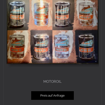
MOTOROIL
Preis auf Anfrage