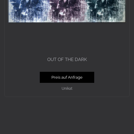
OUT OF THE DARK
Preis auf Anfrage
Unikat