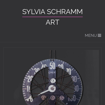
SYLVIA SCHRAMM
ART
MENU