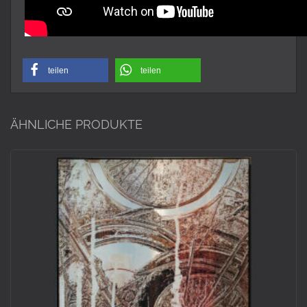
teilen
teilen
ÄHNLICHE PRODUKTE