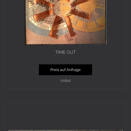
TIME OUT
Preis auf Anfrage
Unikat