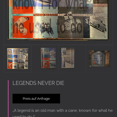
LEGENDS NEVER DIE
Preis auf Anfrage
„A legend is an old man with a cane, known for what he
used to do !“