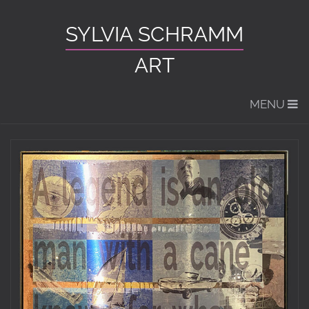
SYLVIA SCHRAMM
ART
MENU