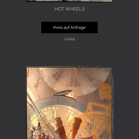
HOT WHEELS
Preis auf Anfrage
Unikat