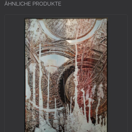
ÄHNLICHE PRODUKTE