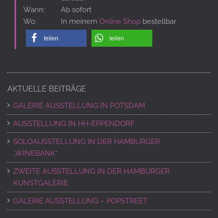
Wann:
Ab sofort
Wo:
In meinem
Online Shop
bestellbar
teilen
teilen
AKTUELLE BEITRÄGE
GALERIE AUSSTELLUNG IN POTSDAM
AUSSTELLUNG IN HH-EPPENDORF
SOLOAUSSTELLUNG IN DER HAMBURGER
„WINEBANK“
ZWEITE AUSSTELLUNG IN DER HAMBURGER
KUNSTGALERIE
GALERIE AUSSTELLUNG – POPSTREET