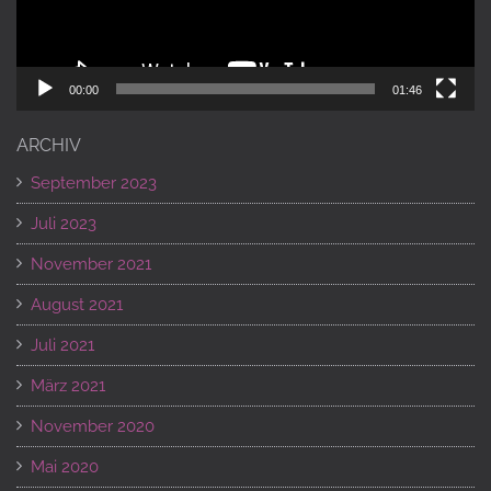
00:00
01:46
ARCHIV
September 2023
Juli 2023
November 2021
August 2021
Juli 2021
März 2021
November 2020
Mai 2020