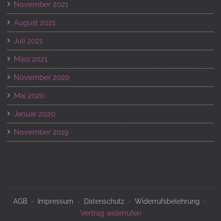
November 2021
August 2021
Juli 2021
März 2021
November 2020
Mai 2020
Januar 2020
November 2019
AGB
Impressum
Datenschutz
Widerrufsbelehrung
Vertrag widerrufen