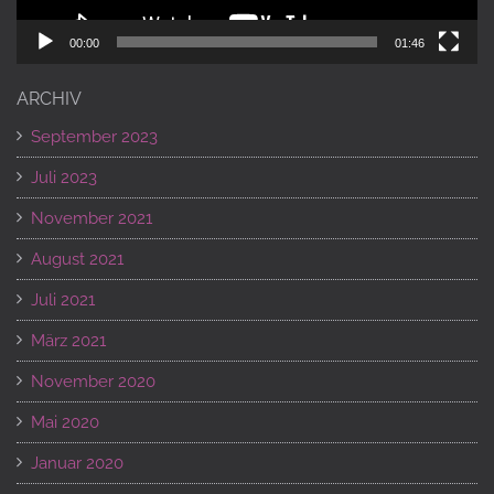
00:00
01:46
ARCHIV
September 2023
Juli 2023
November 2021
August 2021
Juli 2021
März 2021
November 2020
Mai 2020
Januar 2020