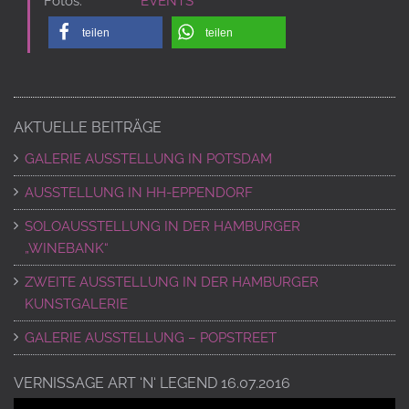
Fotos:
EVENTS
teilen
teilen
AKTUELLE BEITRÄGE
GALERIE AUSSTELLUNG IN POTSDAM
AUSSTELLUNG IN HH-EPPENDORF
SOLOAUSSTELLUNG IN DER HAMBURGER
„WINEBANK“
ZWEITE AUSSTELLUNG IN DER HAMBURGER
KUNSTGALERIE
GALERIE AUSSTELLUNG – POPSTREET
VERNISSAGE ART ‘N‘ LEGEND 16.07.2016
Video-