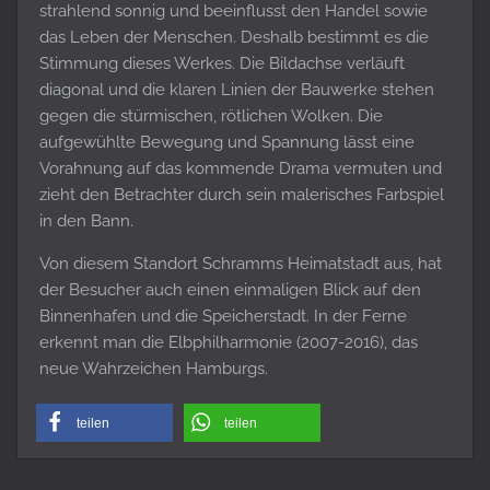
strahlend sonnig und beeinflusst den Handel sowie
das Leben der Menschen. Deshalb bestimmt es die
Stimmung dieses Werkes. Die Bildachse verläuft
diagonal und die klaren Linien der Bauwerke stehen
gegen die stürmischen, rötlichen Wolken. Die
aufgewühlte Bewegung und Spannung lässt eine
Vorahnung auf das kommende Drama vermuten und
zieht den Betrachter durch sein malerisches Farbspiel
in den Bann.
Von diesem Standort Schramms Heimatstadt aus, hat
der Besucher auch einen einmaligen Blick auf den
Binnenhafen und die Speicherstadt. In der Ferne
erkennt man die Elbphilharmonie (2007-2016), das
neue Wahrzeichen Hamburgs.
teilen
teilen