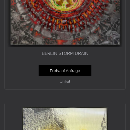
BERLIN STORM DRAIN
Preis auf Anfrage
Unikat