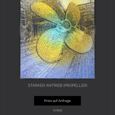
STARKER ANTRIEB (PROPELLER)
Preis auf Anfrage
Unikat