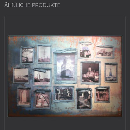
ÄHNLICHE PRODUKTE