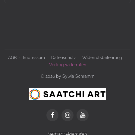
AGB
Impressum
Datenschutz
Widerrufsbelehrung
Vertrag widerrufen
© 2026 by Sylvia Schramm
Vertrag widerrufen