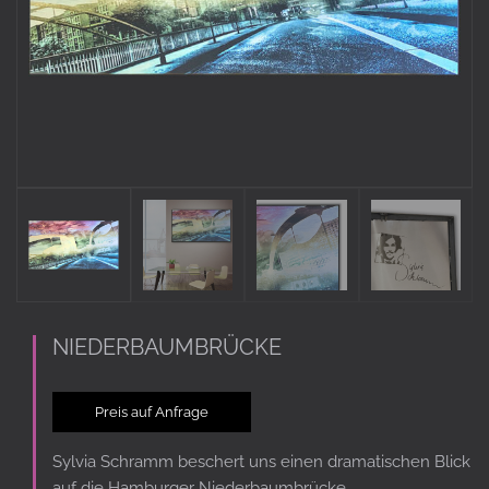
NIEDERBAUMBRÜCKE
Preis auf Anfrage
Sylvia Schramm beschert uns einen dramatischen Blick
auf die Hamburger Niederbaumbrücke.