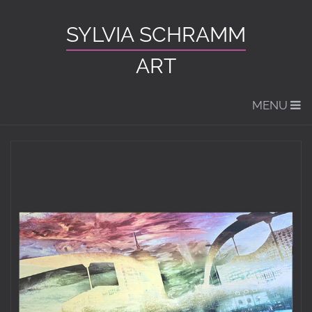
SYLVIA SCHRAMM
ART
MENU