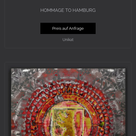
HOMMAGE TO HAMBURG
Preis auf Anfrage
Unikat