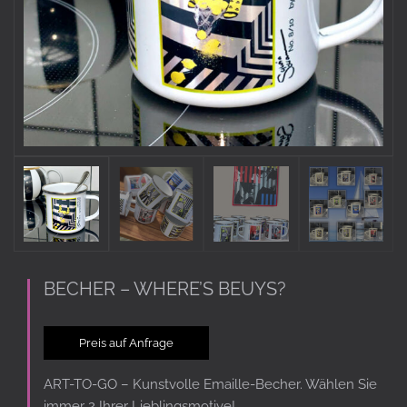
BECHER – WHERE’S BEUYS?
Preis auf Anfrage
ART-TO-GO – Kunstvolle Emaille-Becher. Wählen Sie
immer 2 Ihrer Lieblingsmotive!