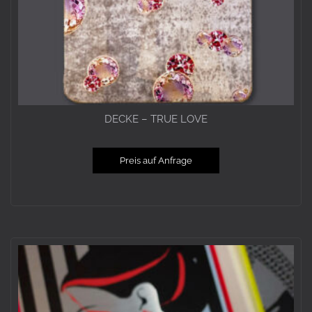
DECKE – TRUE LOVE
Preis auf Anfrage