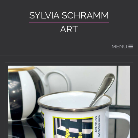
SYLVIA SCHRAMM
ART
MENU