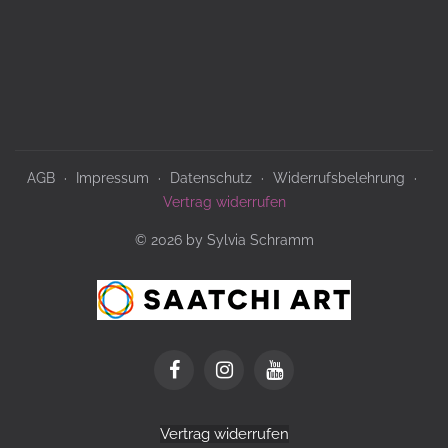
AGB
Impressum
Datenschutz
Widerrufsbelehrung
Vertrag widerrufen
© 2026 by Sylvia Schramm
Vertrag widerrufen