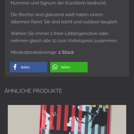
Nummer und Signum der Künstlerin bedruckt.
Die Becher sind glänzend weiß haben einem
silbernen Rand. Sie sind leicht und outdoor-tauglich.
Wählen Sie immer 2 Ihrer Lieblingsmotive oder
nehmen gleich alle 10 zum Vorteilspreis zusammen.
Mindestbestellmenge:
2 Stück
teilen
teilen
ÄHNLICHE PRODUKTE