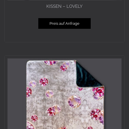
KISSEN – LOVELY
Preis auf Anfrage