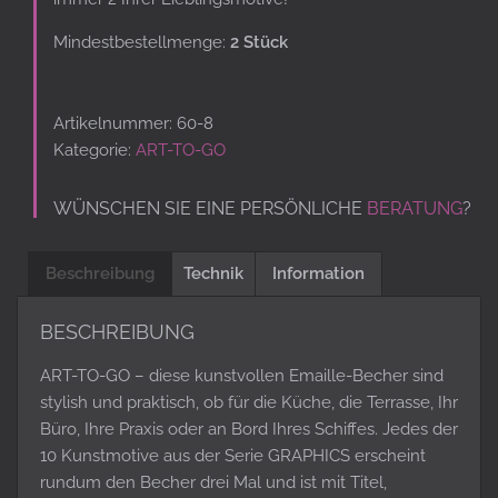
Mindestbestellmenge:
2 Stück
Artikelnummer:
60-8
Kategorie:
ART-TO-GO
WÜNSCHEN SIE EINE PERSÖNLICHE
BERATUNG
?
Beschreibung
Technik
Information
BESCHREIBUNG
ART-TO-GO – diese kunstvollen Emaille-Becher sind
stylish und praktisch, ob für die Küche, die Terrasse, Ihr
Büro, Ihre Praxis oder an Bord Ihres Schiffes. Jedes der
10 Kunstmotive aus der Serie GRAPHICS erscheint
rundum den Becher drei Mal und ist mit Titel,