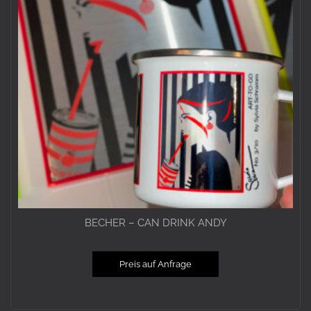
BECHER – CAN DRINK ANDY
Preis auf Anfrage