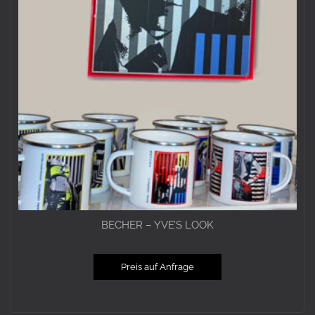
BECHER – YVE’S LOOK
Preis auf Anfrage